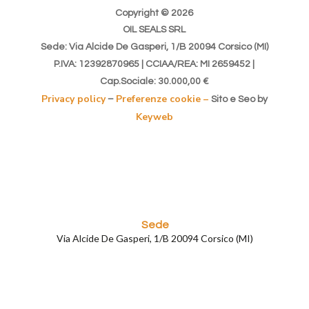
Copyright © 2026
OIL SEALS SRL
Sede: Via Alcide De Gasperi, 1/B 20094 Corsico (MI)
P.IVA: 12392870965 | CCIAA/REA: MI 2659452 |
Cap.Sociale: 30.000,00 €
Privacy policy
Preferenze cookie –
–
Sito e Seo by
Keyweb
Sede
Via Alcide De Gasperi, 1/B 20094 Corsico (MI)