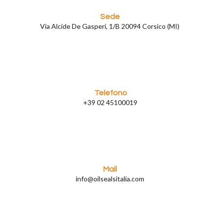
Sede
Via Alcide De Gasperi, 1/B 20094 Corsico (MI)
Telefono
+39 02 45100019
Mail
info@oilsealsitalia.com